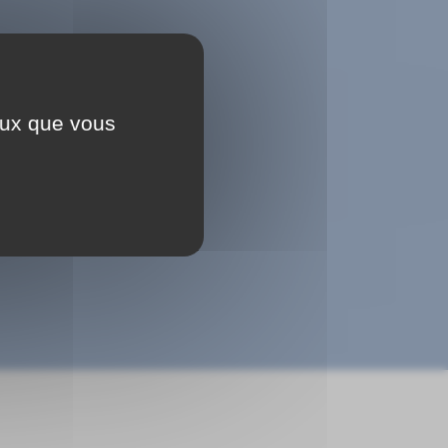
ceux que vous