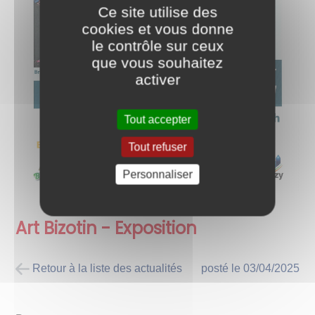
Ce site utilise des
cookies et vous donne
le contrôle sur ceux
que vous souhaitez
activer
Tout accepter
Tout refuser
Personnaliser
Art Bizotin - Exposition
Retour à la liste des actualités
posté le
03/04/2025