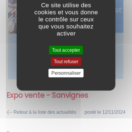
Ce site utilise des
cookies et vous donne
le contrôle sur ceux
que vous souhaitez
activer
Tout accepter
Tout refuser
Personnaliser
Expo vente - Sanvignes
Retour à la liste des actualités
posté le
12/11/2024