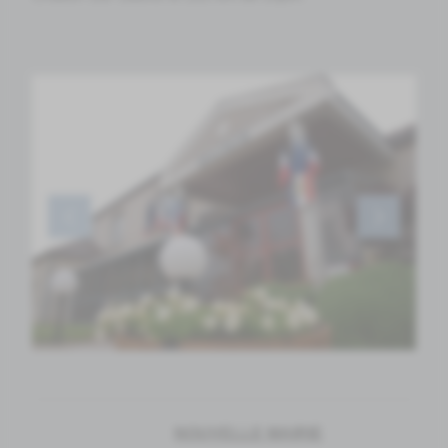
​​​​​​​NOUVELLE MAIRIE