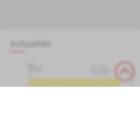
Actualités