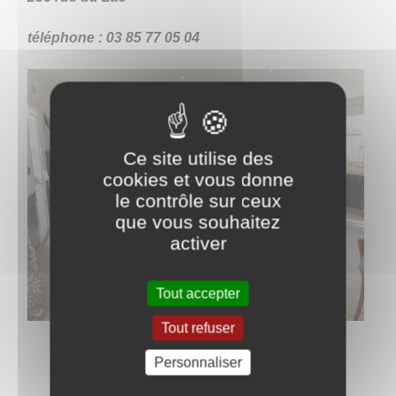
téléphone : 03 85 77 05 04
Ce site utilise des
cookies et vous donne
le contrôle sur ceux
que vous souhaitez
activer
Tout accepter
Tout refuser
Personnaliser