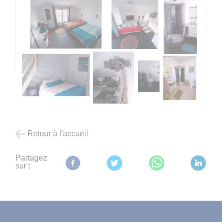
Retour à l'accueil
Partagez
sur :