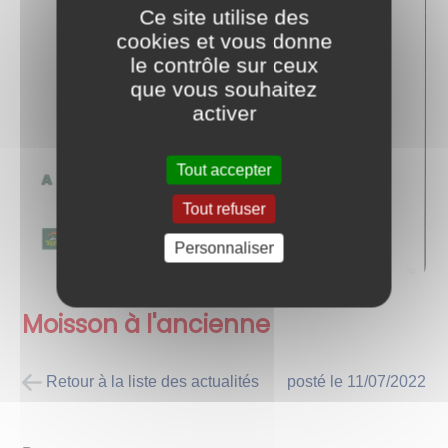
Ce site utilise des
cookies et vous donne
le contrôle sur ceux
que vous souhaitez
activer
Tout accepter
Tout refuser
Personnaliser
Moisson à l'ancienne
Retour à la liste des actualités
posté le
11/07/2022