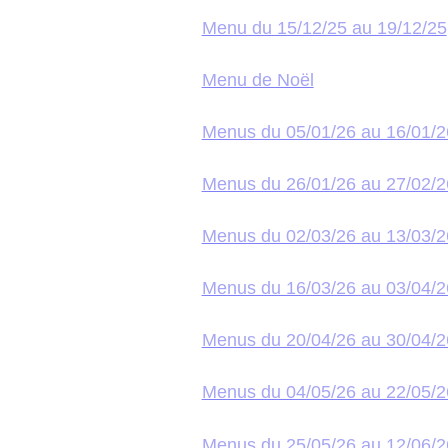
Menu du 15/12/25 au 19/12/25
Menu de Noël
Menus du 05/01/26 au 16/01/2
Menus du 26/01/26 au 27/02/2
Menus du 02/03/26 au 13/03/2
Menus du 16/03/26 au 03/04/2
Menus du 20/04/26 au 30/04/2
Menus du 04/05/26 au 22/05/2
Menus du 25/05/26 au 12/06/2