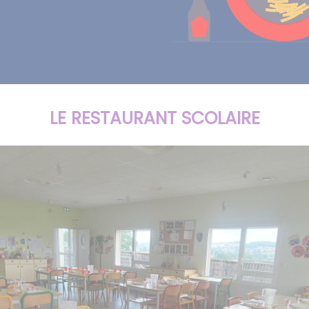
LE RESTAURANT SCOLAIRE